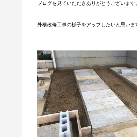
ブログを見ていただきありがとうございます
外構改修工事の様子をアップしたいと思いま