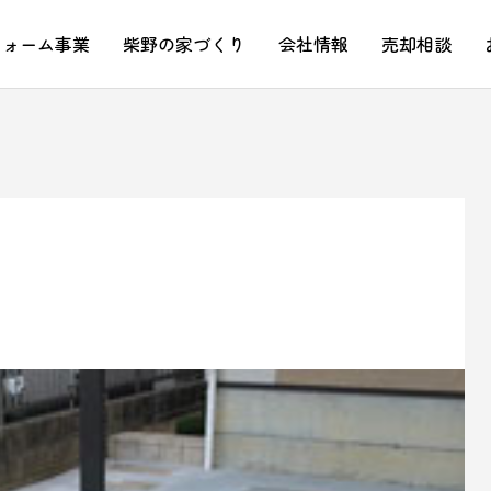
フォーム事業
柴野の家づくり
会社情報
売却相談