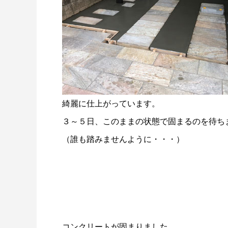
綺麗に仕上がっています。
３～５日、このままの状態で固まるのを待ち
（誰も踏みませんように・・・）
コンクリートが固まりました。