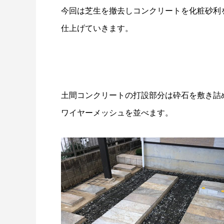
今回は芝生を撤去しコンクリートを化粧砂利
仕上げていきます。
土間コンクリートの打設部分は砕石を敷き詰
ワイヤーメッシュを並べます。