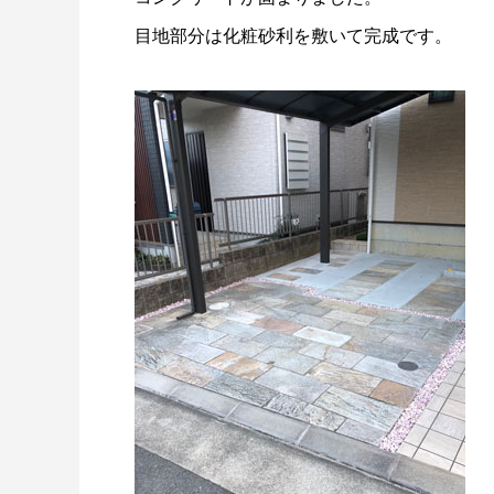
目地部分は化粧砂利を敷いて完成です。