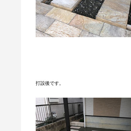
打設後です。