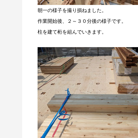
朝一の様子を撮り損ねました。
作業開始後、２～３０分後の様子です。
柱を建て桁を組んでいきます。