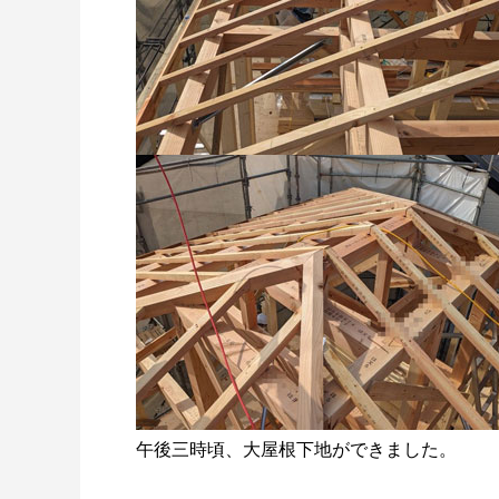
午後三時頃、大屋根下地ができました。