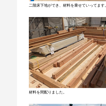
二階床下地ができ、材料を乗せていってます
材料を間配りました。