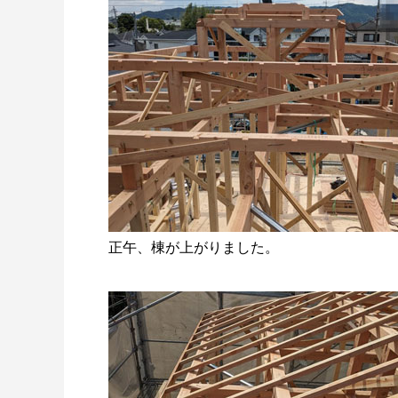
正午、棟が上がりました。