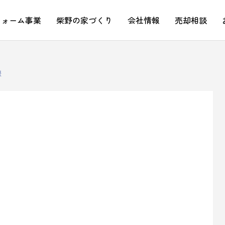
フォーム事業
柴野の家づくり
会社情報
売却相談
援