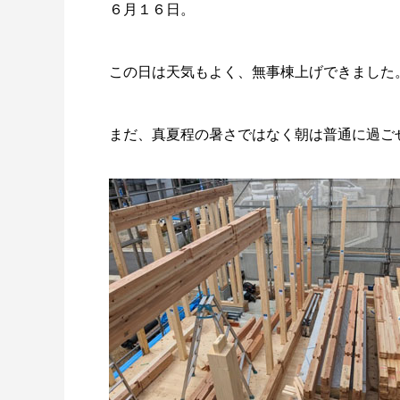
６月１６日。
この日は天気もよく、無事棟上げできました
まだ、真夏程の暑さではなく朝は普通に過ご