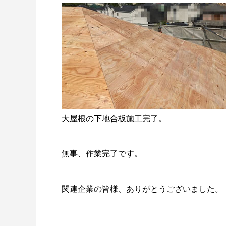
大屋根の下地合板施工完了。
無事、作業完了です。
関連企業の皆様、ありがとうございました。