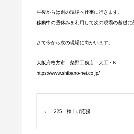
午後からは別の現場へ仕事に行きます。
移動中の昼休みを利用して次の現場の基礎に
さて今から次の現場に向かいます。
大阪府枚方市 柴野工務店 大工・K
https://www.shibano-net.co.jp/
225 棟上げ応援