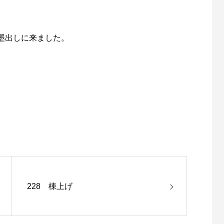
墨出しに来ました。
228 棟上げ