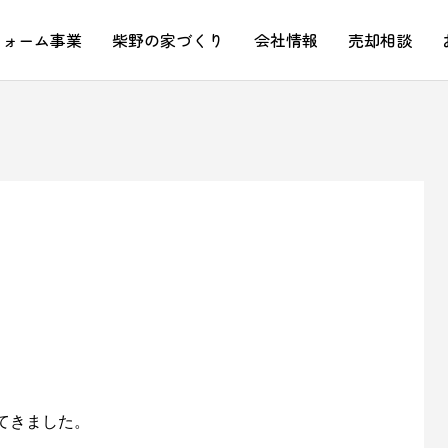
フォーム事業
柴野の家づくり
会社情報
売却相談
てきました。