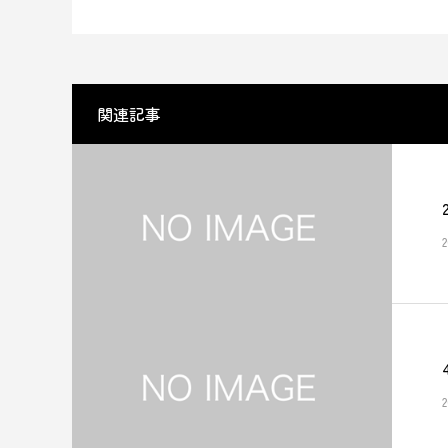
関連記事
2
2