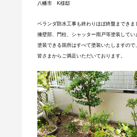
八幡市 K様邸
ベランダ防水工事も終わりほぼ終盤まできま
擁壁部、門柱、シャッター雨戸等塗装してい
塗装できる箇所はすべて塗装いたしますので
皆さまからご満足いただいております。