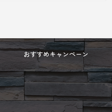
おすすめキャンペーン