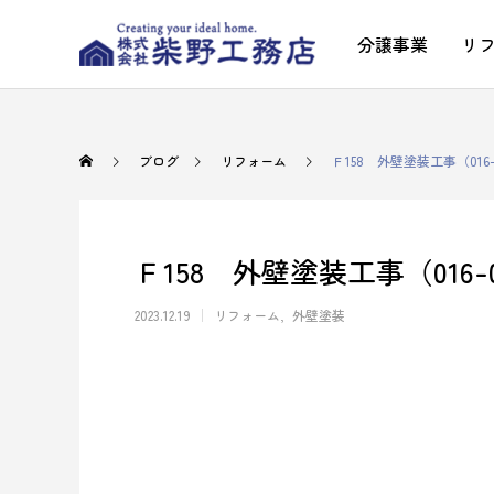
分譲事業
リ
ブログ
リフォーム
Ｆ158 外壁塗装工事（016-
Ｆ158 外壁塗装工事（016-
2023.12.19
リフォーム
外壁塗装