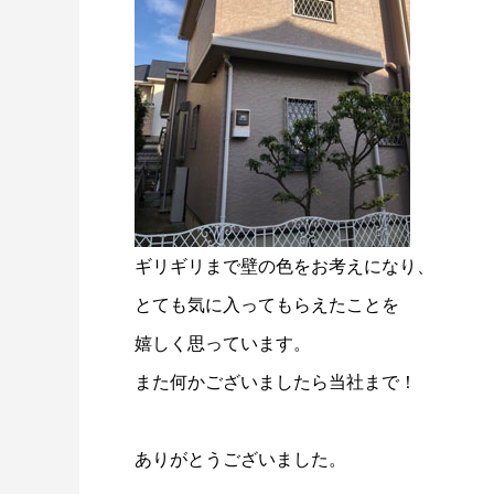
ギリギリまで壁の色をお考えになり、
とても気に入ってもらえたことを
嬉しく思っています。
また何かございましたら当社まで！
ありがとうございました。