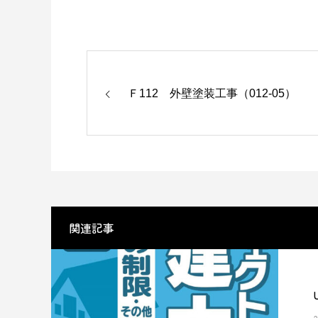
Ｆ112 外壁塗装工事（012-05）
関連記事