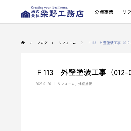
分譲事業
リ
ブログ
リフォーム
Ｆ113 外壁塗装工事（012-
Ｆ113 外壁塗装工事（012-
2023.01.20
リフォーム
外壁塗装