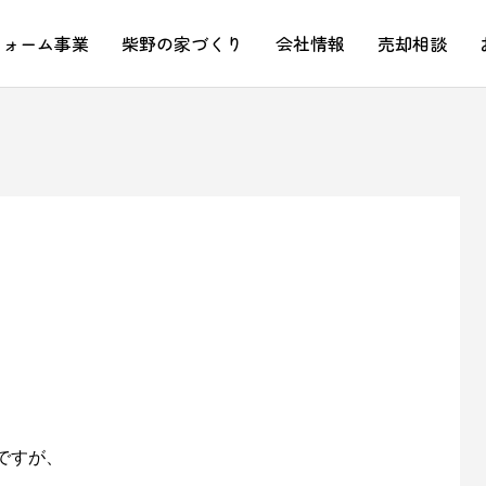
フォーム事業
柴野の家づくり
会社情報
売却相談
ですが、