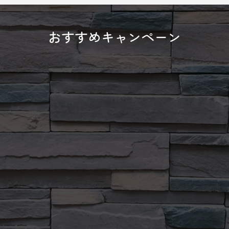
おすすめキャンペーン