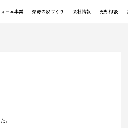
フォーム事業
柴野の家づくり
会社情報
売却相談
した。