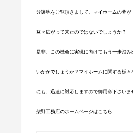
分譲地をご覧頂きまして、マイホームの夢が
益々広がって来たのではないでしょうか？
是非、この機会に実現に向けてもう一歩踏み
いかがでしょうか？マイホームに関する様々
にも、迅速に対応しますので御用命下さいま
柴野工務店のホームページはこちら