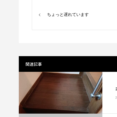
ちょっと遅れています
関連記事
2