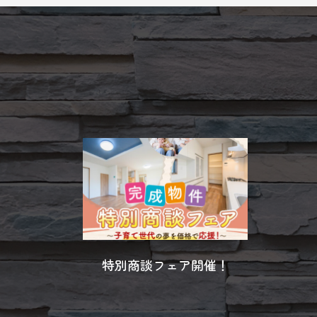
特別商談フェア開催！